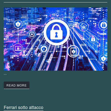
...
READ MORE
Ferrari sotto attacco