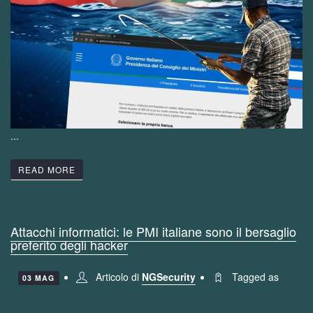
...
READ MORE
Attacchi informatici: le PMI italiane sono il bersaglio
preferito degli hacker
Articolo di
NGSecurity
Tagged as
03 MAG