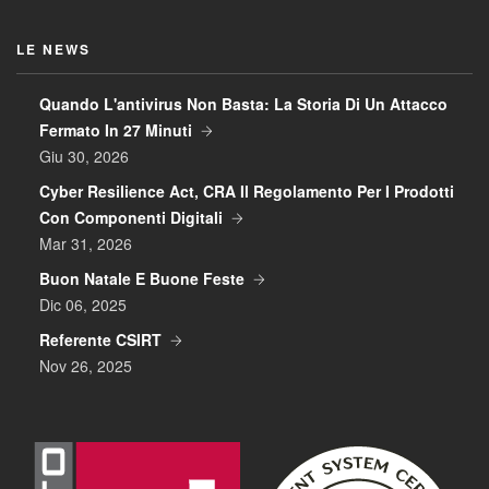
LE NEWS
Quando L'antivirus Non Basta: La Storia Di Un Attacco
Fermato In 27 Minuti
Giu 30, 2026
Cyber Resilience Act, CRA Il Regolamento Per I Prodotti
Con Componenti Digitali
Mar 31, 2026
Buon Natale E Buone Feste
Dic 06, 2025
Referente CSIRT
Nov 26, 2025