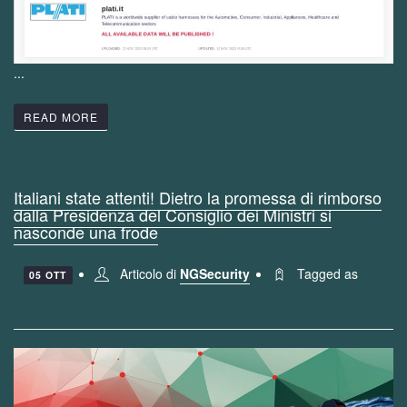
...
READ MORE
Italiani state attenti! Dietro la promessa di rimborso
dalla Presidenza del Consiglio dei Ministri si
nasconde una frode
Articolo di
NGSecurity
Tagged as
05 OTT