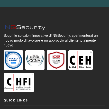
Scopri le soluzioni innovative di NGSecurity,
sperimenterai un
nuovo modo di lavorare
e un approccio al cliente totalmente
nuovo
QUICK LINKS