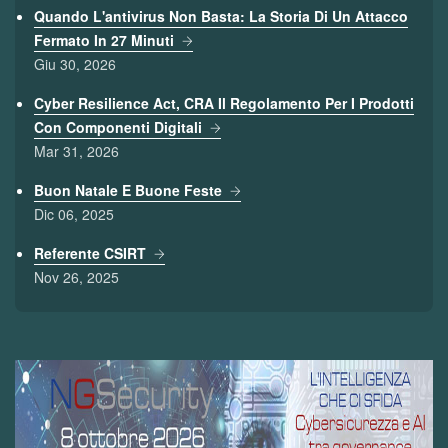
Quando L'antivirus Non Basta: La Storia Di Un Attacco
Fermato In 27 Minuti
Giu 30, 2026
Cyber Resilience Act, CRA Il Regolamento Per I Prodotti
Con Componenti Digitali
Mar 31, 2026
Buon Natale E Buone Feste
Dic 06, 2025
Referente CSIRT
Nov 26, 2025