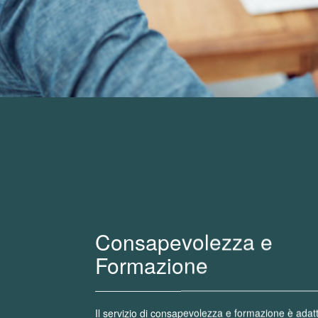
Consapevolezza e
Formazione
Il servizio di consapevolezza e formazione è adatt