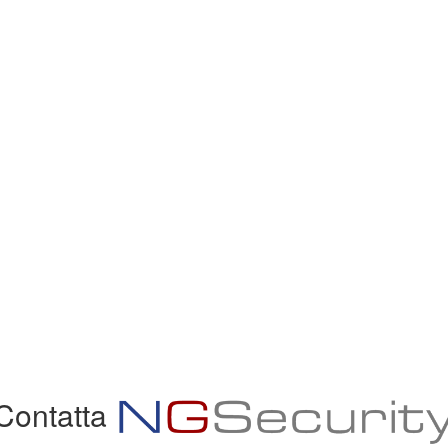
Contatta