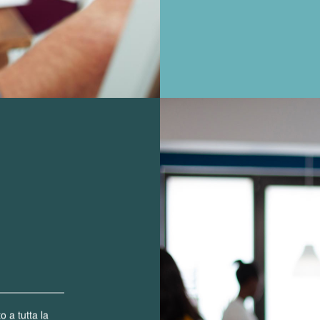
o a tutta la