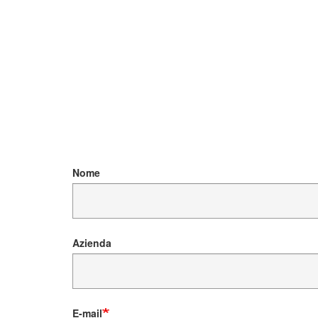
Nome
Azienda
E-mail