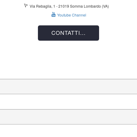
Via Rebaglia, 1 - 21019 Somma Lombardo (VA)
Youtube Channel
CONTATTI...