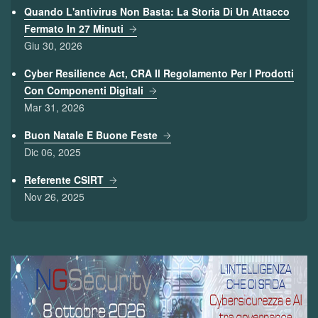
Quando L'antivirus Non Basta: La Storia Di Un Attacco
Fermato In 27 Minuti
Giu 30, 2026
Cyber Resilience Act, CRA Il Regolamento Per I Prodotti
Con Componenti Digitali
Mar 31, 2026
Buon Natale E Buone Feste
Dic 06, 2025
Referente CSIRT
Nov 26, 2025