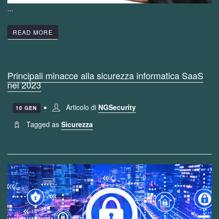
...
READ MORE
Principali minacce alla sicurezza informatica SaaS
nel 2023
Articolo di
NGSecurity
10 GEN
Tagged as
Sicurezza