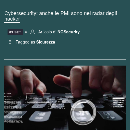
Cybersecurity: anche le PMI sono nel radar degli
hacker
Articolo di
NGSecurity
09 SET
Tagged as
Sicurezza