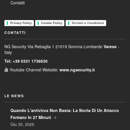
Contatti
Privacy Policy
Cookie Policy
Termini e Condizioni
CONTATTI
NG Security
Via Rebaglia 1
21019 Somma Lombardo
Varese
-
Italy
Tel: +39 0331 1736630
Youtube Channel
Website:
www.ngsecurity.it
LE NEWS
Quando L'antivirus Non Basta: La Storia Di Un Attacco
Fermato In 27 Minuti
Giu 30, 2026