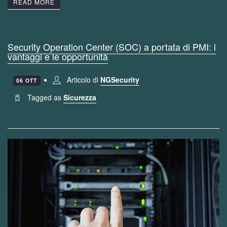
READ MORE
Security Operation Center (SOC) a portata di PMI: i
vantaggi e le opportunità
Articolo di
NGSecurity
06 OTT
Tagged as
Sicurezza