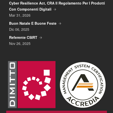
Cyber Resilience Act, CRA Il Regolamento Per I Prodotti
Con Componenti Digitali
Mar 31, 2026
Buon Natale E Buone Feste
Dic 06, 2025
Referente CSIRT
Nov 26, 2025