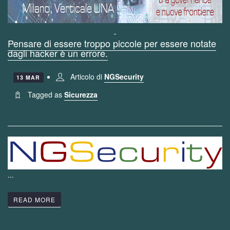
Pensare di essere troppo piccole per essere notate
dagli hacker è un errore.
Articolo di
NGSecurity
13 MAR
Tagged as
Sicurezza
...
READ MORE