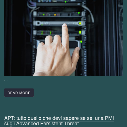
...
READ MORE
APT: tutto quello che devi sapere se sei una PMI
sugli Advanced Persistent Threat