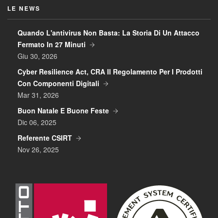
LE NEWS
Quando L'antivirus Non Basta: La Storia Di Un Attacco
Fermato In 27 Minuti
Giu 30, 2026
Cyber Resilience Act, CRA Il Regolamento Per I Prodotti
Con Componenti Digitali
Mar 31, 2026
Buon Natale E Buone Feste
Dic 06, 2025
Referente CSIRT
Nov 26, 2025