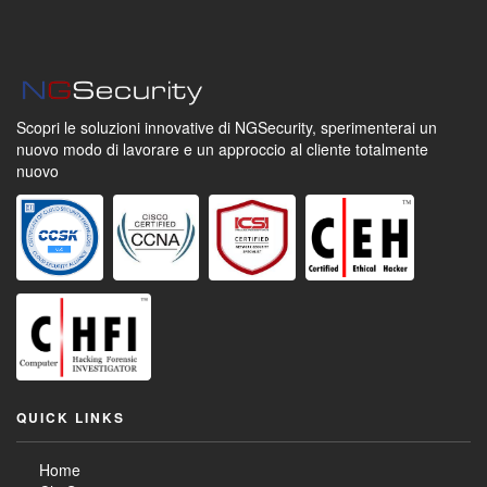
Scopri le soluzioni innovative di NGSecurity,
sperimenterai un
nuovo modo di lavorare
e un approccio al cliente totalmente
nuovo
QUICK LINKS
Home