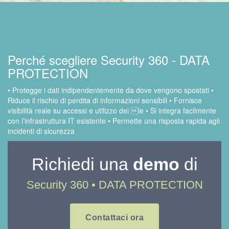
Perché scegliere Security 360 - DATA
PROTECTION
• Protegge i dati indipendentemente da dove vengono spostati
•
Riduce il rischio di perdita di informazioni sensibili
• Fornisce
visibilità reale su accessi e utilizzo dei le
• Si integra facilmente
con l’infrastruttura IT esistente
• Permette una risposta rapida agli
incidenti di sicurezza
Richiedi una
demo
di
Security 360 • DATA PROTECTION
Contattaci ora