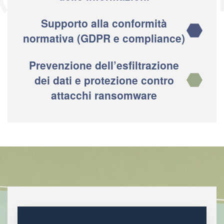
Supporto alla conformità
normativa (GDPR e compliance)
Prevenzione dell’esfiltrazione
dei dati e protezione contro
attacchi ransomware