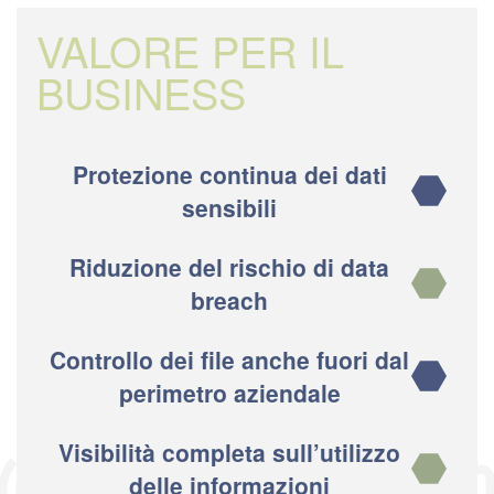
VALORE PER IL
BUSINESS
Protezione continua dei dati
sensibili
Riduzione del rischio di data
breach
Controllo dei file anche fuori dal
perimetro aziendale
Visibilità completa sull’utilizzo
delle informazioni