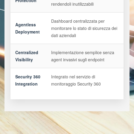
Protection
rendendoli inutilizzabili
Dashboard centralizzata per
Agentless
monitorare lo stato di sicurezza dei
Deployment
dati aziendali
Centralized
Implementazione semplice senza
Visibility
agent invasivi sugli endpoint
Security 360
Integrato nel servizio di
Integration
monitoraggio Security 360