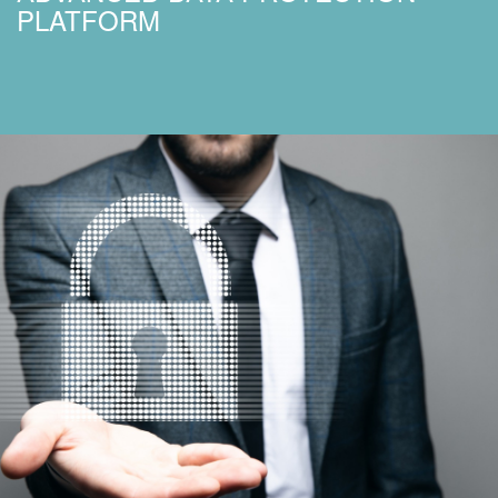
PLATFORM