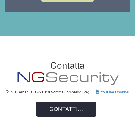
Contatta
Via Rebaglia, 1 - 21019 Somma Lombardo (VA)
Youtube Channel
CONTATTI...