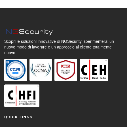
Scopri le soluzioni innovative di NGSecurity,
sperimenterai un
nuovo modo di lavorare
e un approccio al cliente totalmente
nuovo
QUICK LINKS