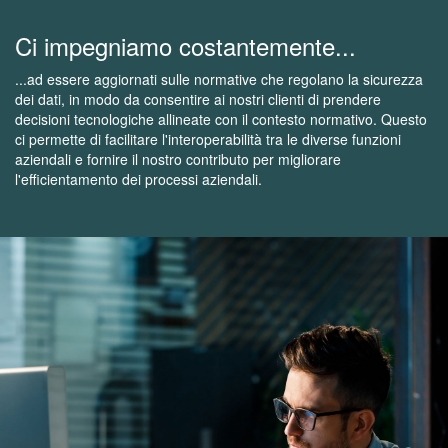
Ci impegniamo costantemente...
...ad essere aggiornati sulle normative che regolano la sicurezza
dei dati, in modo da consentire ai nostri clienti di prendere
decisioni tecnologiche allineate con il contesto normativo. Questo
ci permette di facilitare l'interoperabilità tra le diverse funzioni
aziendali e fornire il nostro contributo per migliorare
l'efficientamento dei processi aziendali.