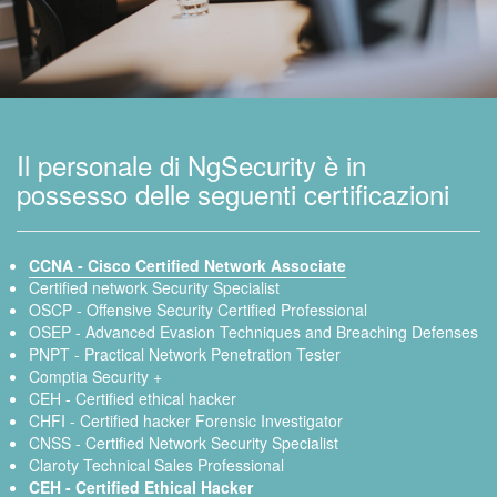
Il personale di NgSecurity è in
possesso delle seguenti certificazioni
CCNA - Cisco Certified Network Associate
Certified network Security Specialist
OSCP - Offensive Security Certified Professional
OSEP - Advanced Evasion Techniques and Breaching Defenses
PNPT - Practical Network Penetration Tester
Comptia Security +
CEH - Certified ethical hacker
CHFI - Certified hacker Forensic Investigator
CNSS - Certified Network Security Specialist
Claroty Technical Sales Professional
CEH - Certified Ethical Hacker