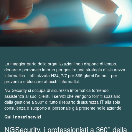
La maggior parte delle organizzazioni non dispone di tempo,
denaro e personale interno per gestire una strategia di sicurezza
informatica – ottimizzata H24, 7/7 per 365 giorni l’anno – per
prevenire e bloccare attacchi informatici.
NG Security si occupa di sicurezza informatica fornendo
assistenza ai suoi clienti. I servizi che vengono forniti spaziano
dalla gestione a 360° di tutto il reparto di sicurezza IT alla sola
consulenza e supporto al personale già presente nelle aziende.
Qui i nostri servizi
NGSecurity, i professionisti a 360° della