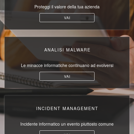
Proteggi il valore
della tua azienda
VAI
ANALISI MALWARE
Le minacce informatiche
continuano ad evolversi
VAI
INCIDENT MANAGEMENT
Incidente informatico
un evento piuttosto comune