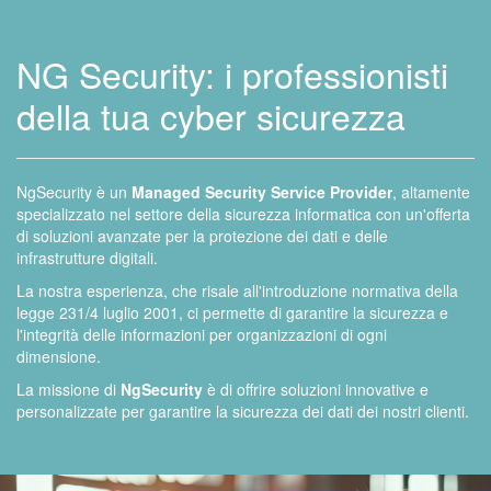
NG Security: i professionisti
della tua cyber sicurezza
NgSecurity è un
Managed Security Service Provider
, altamente
specializzato nel settore della sicurezza informatica con un'offerta
di soluzioni avanzate per la protezione dei dati e delle
infrastrutture digitali.
La nostra esperienza, che risale all'introduzione normativa della
legge 231/4 luglio 2001, ci permette di garantire la sicurezza e
l'integrità delle informazioni per organizzazioni di ogni
dimensione.
La missione di
NgSecurity
è di offrire soluzioni innovative e
personalizzate per garantire la sicurezza dei dati dei nostri clienti.