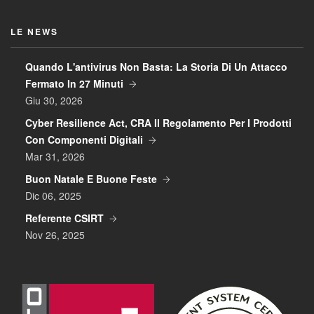
LE NEWS
Quando L'antivirus Non Basta: La Storia Di Un Attacco
Fermato In 27 Minuti
Giu 30, 2026
Cyber Resilience Act, CRA Il Regolamento Per I Prodotti
Con Componenti Digitali
Mar 31, 2026
Buon Natale E Buone Feste
Dic 06, 2025
Referente CSIRT
Nov 26, 2025