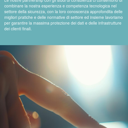
Le nostre partnership con gli studi di consulenza ci consentono di
combinare la nostra esperienza e competenza tecnologica nel
settore della sicurezza, con la loro conoscenza approfondita delle
migliori pratiche e delle normative di settore ed insieme lavoriamo
per garantire la massima protezione dei dati e delle infrastrutture
dei clienti finali.