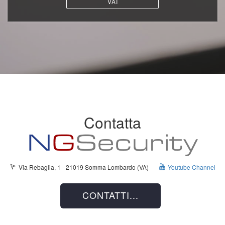
VAI
Contatta
Via Rebaglia, 1 - 21019 Somma Lombardo (VA)
Youtube Channel
CONTATTI...