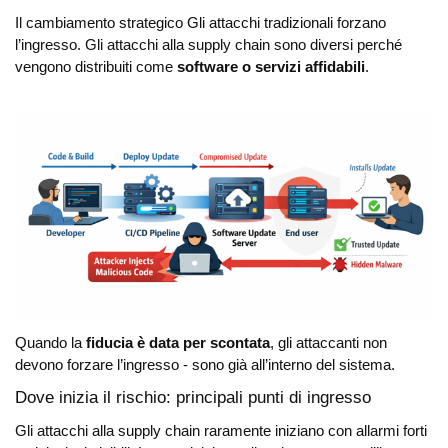
Il cambiamento strategico
Gli attacchi tradizionali forzano
l’ingresso.
Gli attacchi alla supply chain sono diversi perché
vengono distribuiti come
software o servizi affidabili
.
Quando la
fiducia è data per scontata
, gli attaccanti non
devono forzare l’ingresso - sono già all’interno del sistema.
Dove inizia il rischio: principali punti di ingresso
Gli attacchi alla supply chain raramente iniziano con allarmi forti