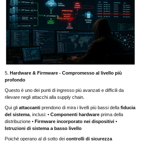
5.
Hardware & Firmware - Compromesso al livello più
profondo
Questo è uno dei punti di ingresso più avanzati e difficili da
rilevare negli attacchi alla supply chain.
Qui gli
attaccanti
prendono di mira i livelli più bassi della
fiducia
del sistema
, inclusi:
•
Componenti hardware
prima della
distribuzione
•
Firmware incorporato nei dispositivi
•
Istruzioni di sistema a basso livello
Poiché operano al di sotto dei
controlli di sicurezza