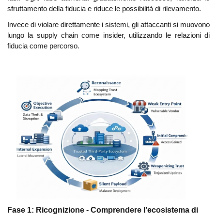
sfruttamento della fiducia e riduce le possibilità di rilevamento.
Invece di violare direttamente i sistemi, gli attaccanti si muovono
lungo la supply chain come insider, utilizzando le relazioni di
fiducia come percorso.
Fase 1: Ricognizione - Comprendere l’ecosistema di