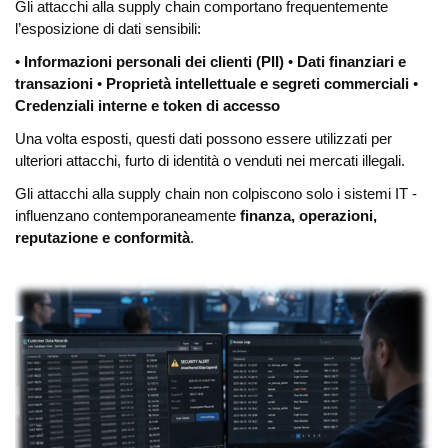
Gli attacchi alla supply chain comportano frequentemente
l’esposizione di dati sensibili:
•
Informazioni personali dei clienti (PII)
•
Dati finanziari e
transazioni
•
Proprietà intellettuale e segreti commerciali
•
Credenziali interne e token di accesso
Una volta esposti, questi dati possono essere utilizzati per
ulteriori attacchi, furto di identità o venduti nei mercati illegali.
Gli attacchi alla supply chain non colpiscono solo i sistemi IT -
influenzano contemporaneamente
finanza, operazioni,
reputazione e conformità
.