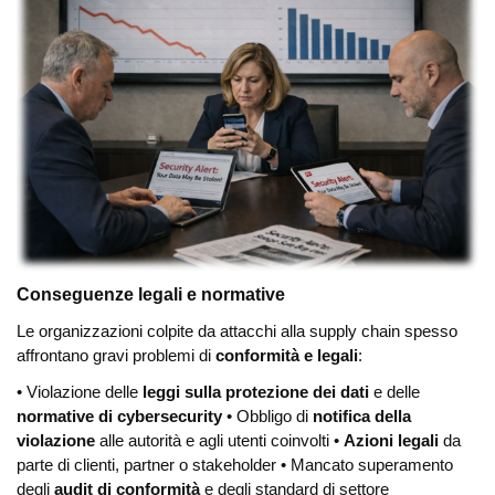
Conseguenze legali e normative
Le organizzazioni colpite da attacchi alla supply chain spesso
affrontano gravi problemi di
conformità e legali
:
• Violazione delle
leggi sulla protezione dei dati
e delle
normative di cybersecurity
• Obbligo di
notifica della
violazione
alle autorità e agli utenti coinvolti
•
Azioni legali
da
parte di clienti, partner o stakeholder
• Mancato superamento
degli
audit di conformità
e degli standard di settore