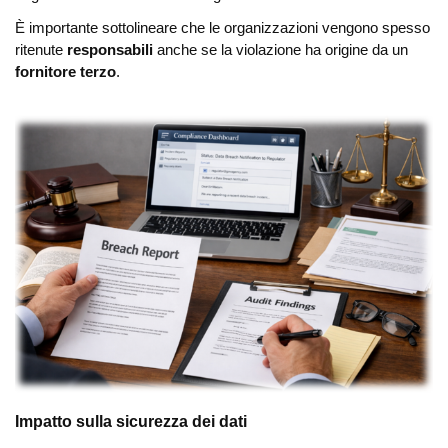
È importante sottolineare che le organizzazioni vengono spesso
ritenute
responsabili
anche se la violazione ha origine da un
fornitore terzo
.
Impatto sulla sicurezza dei dati