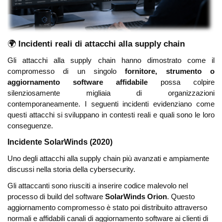
🌍
Incidenti reali di attacchi alla supply chain
Gli attacchi alla supply chain hanno dimostrato come il
compromesso di un singolo
fornitore, strumento o
aggiornamento software affidabile
possa colpire
silenziosamente migliaia di organizzazioni
contemporaneamente. I seguenti incidenti evidenziano come
questi attacchi si sviluppano in contesti reali e quali sono le loro
conseguenze.
Incidente SolarWinds (2020)
Uno degli attacchi alla supply chain più avanzati e ampiamente
discussi nella storia della cybersecurity.
Gli attaccanti sono riusciti a inserire codice malevolo nel
processo di build del software
SolarWinds Orion
. Questo
aggiornamento compromesso è stato poi distribuito attraverso
normali e affidabili canali di aggiornamento software ai clienti di