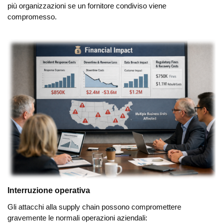
più organizzazioni se un fornitore condiviso viene
compromesso.
Interruzione operativa
Gli attacchi alla supply chain possono compromettere
gravemente le normali operazioni aziendali: