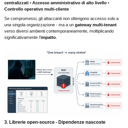
centralizzati
•
Accesso amministrativo di alto livello
•
Controllo operativo multi-cliente
Se compromessi, gli attaccanti non ottengono accesso solo a
una singola organizzazione - ma a un
gateway multi-tenant
verso diversi ambienti contemporaneamente, moltiplicando
significativamente l’
impatto
.
3. Librerie open-source - Dipendenze nascoste