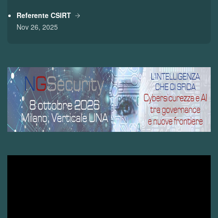
Referente CSIRT
Nov 26, 2025