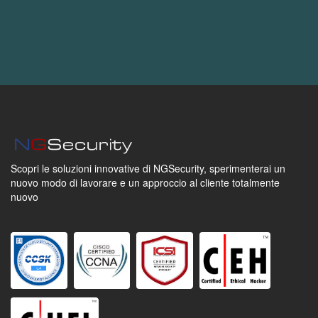
Scopri le soluzioni innovative di NGSecurity,
sperimenterai un
nuovo modo di lavorare
e un approccio al cliente totalmente
nuovo