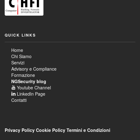
QUICK LINKS
Home
Chi Siamo
Servizi
Advisory e Compliance
Formazione
NGSecurity blog
Youtube Channel
LinkedIn Page
Contatti
Privacy Policy
Cookie Policy
Termini e Condizioni