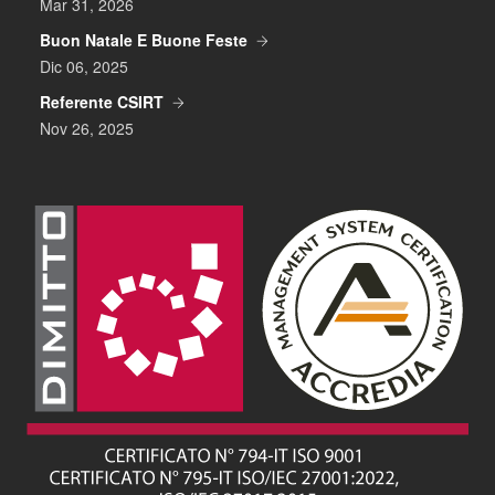
Mar 31, 2026
Buon Natale E Buone Feste
Dic 06, 2025
Referente CSIRT
Nov 26, 2025