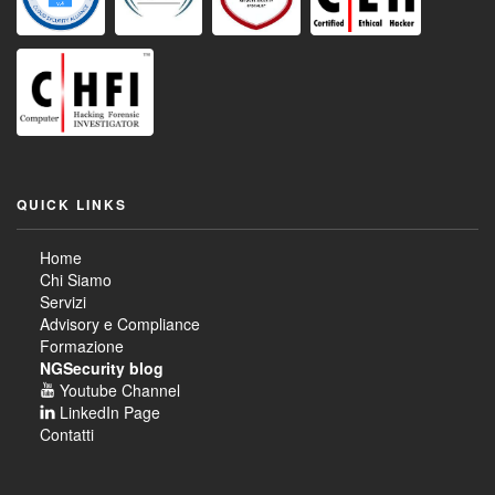
QUICK LINKS
Home
Chi Siamo
Servizi
Advisory e Compliance
Formazione
NGSecurity blog
Youtube Channel
LinkedIn Page
Contatti