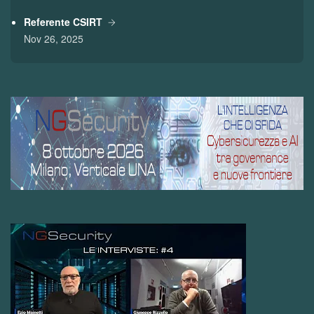
Referente CSIRT
Nov 26, 2025