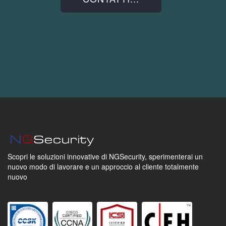
Scopri le soluzioni innovative di NGSecurity,
sperimenterai un
nuovo modo di lavorare
e un approccio al cliente totalmente
nuovo