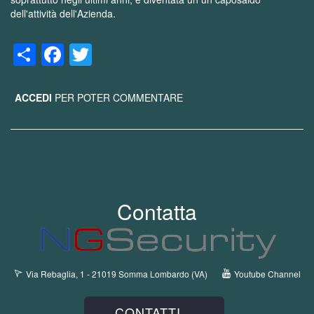
dell'attività dell'Azienda.
Share
Facebook
Twitter
ACCEDI
PER POTER COMMENTARE
Contatta
Via Rebaglia, 1 - 21019 Somma Lombardo (VA)
Youtube Channel
CONTATTI...