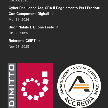
Giu 30, 2026
Cyber Resilience Act, CRA Il Regolamento Per I Prodotti
Con Componenti Digitali
Mar 31, 2026
Buon Natale E Buone Feste
Dic 06, 2025
Referente CSIRT
Nov 26, 2025