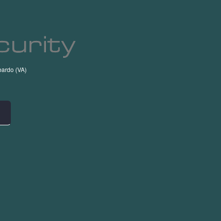
ardo (VA)