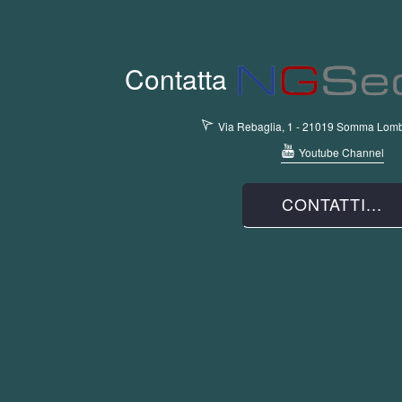
Contatta
Via Rebaglia, 1 - 21019 Somma Lomb
Youtube Channel
CONTATTI...