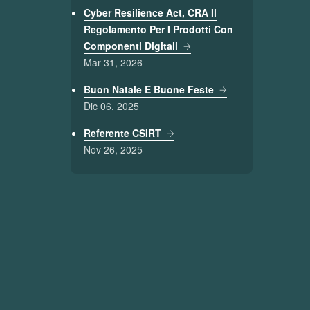
Cyber Resilience Act, CRA Il
Regolamento Per I Prodotti Con
Componenti Digitali
Mar 31, 2026
Buon Natale E Buone Feste
Dic 06, 2025
Referente CSIRT
Nov 26, 2025